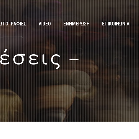
ΩΤΟΓΡΑΦΙΕΣ
VIDEO
ΕΝΗΜΕΡΩΣΗ
ΕΠΙΚΟΙΝΩΝΙΑ
έσεις –