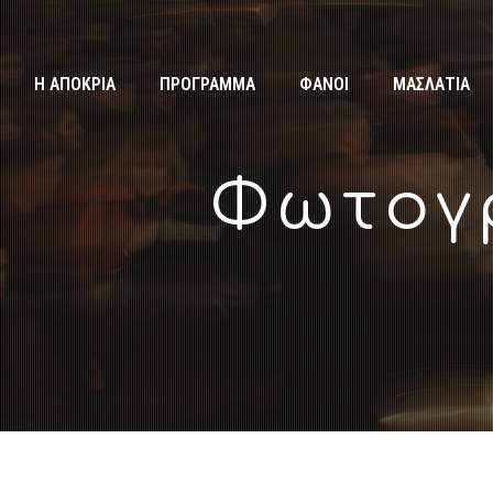
Η ΑΠΟΚΡΙΑ
ΠΡΟΓΡΑΜΜΑ
ΦΑΝΟΙ
ΜΑΣΛΑΤΙΑ
Φωτογρ