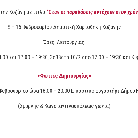
την Κοζάνη με τίτλο
“Ό
ταν οι παραδόσεις αντέχουν στον χρό
5 – 16 Φεβρουαρίου Δημοτική Χαρτοθήκη Κοζάνης
Ώρες Λειτουργίας:
:00 και 17:00 – 19:30, Σάββατο 10/2 από 17:00 – 19:30 και Κ
«Φωτιές Δημιουργίας»
Φεβρουαρίου ώρα 18:00 – 20:00 Εικαστικό Εργαστήρι Δήμου 
(Σμύρνης & Κωνσταντινουπόλεως γωνία)