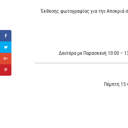
Έκθεσης φωτογραφίας για την Αποκριά σ
Δευτέρα με Παρασκευή 10:00 – 13
Πέμπτη 15 